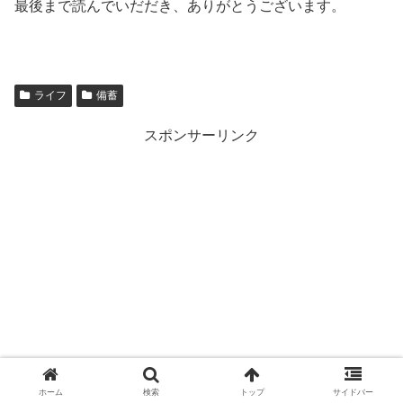
最後まで読んでいだだき、ありがとうございます。
ライフ
備蓄
スポンサーリンク
ホーム
検索
トップ
サイドバー