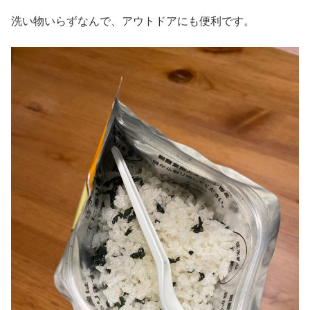
洗い物いらずなんで、アウトドアにも便利です。