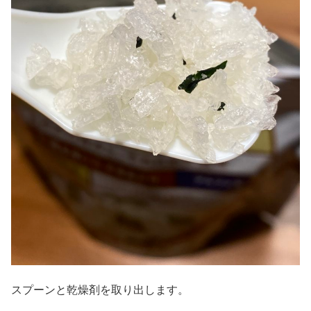
スプーンと乾燥剤を取り出します。