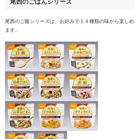
尾西のごはんシリーズ
尾西のご飯シリーズは、お好みで１４種類の味から楽しめ
ます。