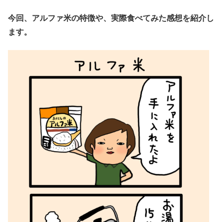
今回、アルファ米の特徴や、実際食べてみた感想を紹介し
ます。