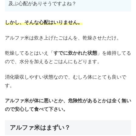
及ぶ心配がありそうですよね？
しかし、そんな心配は
いり
ません。
アルファ米は炊き上げたごはんを、乾燥させただけ。
乾燥してるとはいえ「
すでに炊かれた状態
」を維持してる
ので、水分を加えるとごはんにもどります。
消化吸収しやすい状態なので、むしろ体にとても良いで
す。
アルファ米が体に悪いとか、危険性があるとかは全く無い
ので安心して食べて下さい。
アルファ米はまずい？