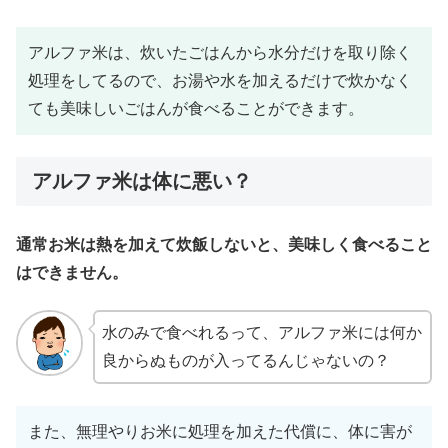
アルファ米は、炊いたごはんから水分だけを取り除く
処理をしてるので、お湯や水を加えるだけで炊かなく
ても美味しいごはんが食べることができます。
アルファ米は体に悪い？
通常お米は熱を加えて炊飯しないと、美味しく食べること
はできません。
水のみで食べれるって、アルファ米には何か
良からぬものが入ってるんじゃないの？
また、無理やりお米に処理を加えた代償に、体に害が