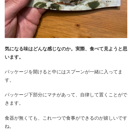
気になる味はどんな感じなのか。実際、食べて見ようと思
います。
パッケージを開けると中にはスプーンが一緒に入ってま
す。
パッケージ下部分にマチがあって、自律して置くことがで
きます。
食器が無くても、これ一つで食事ができるのが嬉しいです
ね。