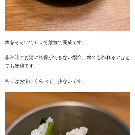
水をそそいで６０分放置で完成です。
非常時にお湯の確保ができない場合、水でも作れるのはと
ても便利です。
香りはお湯にくらべて、少ないです。