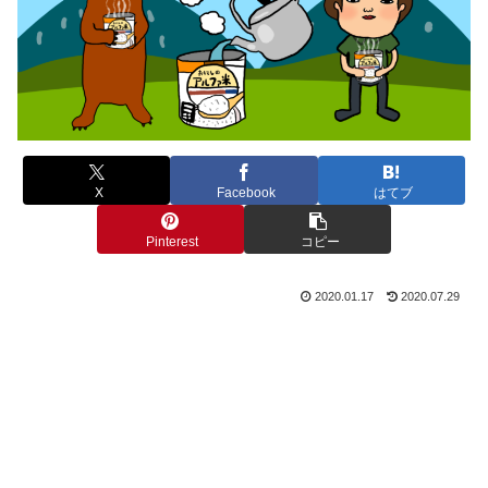
X
Facebook
はてブ
Pinterest
コピー
2020.01.17
2020.07.29