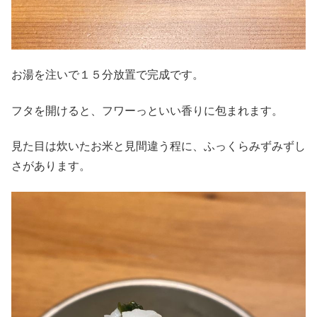
お湯を注いで１５分放置で完成です。
フタを開けると、フワーっといい香りに包まれます。
見た目は炊いたお米と見間違う程に、ふっくらみずみずし
さがあります。