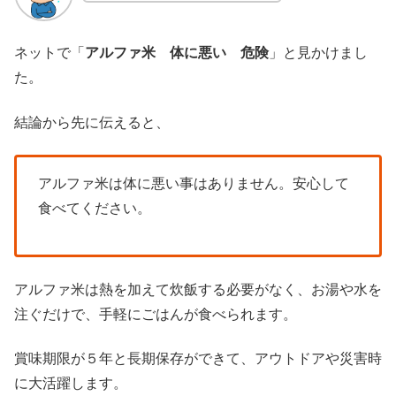
ネットで「
アルファ米 体に悪い
危険
」と見かけまし
た。
結論から先に伝えると、
アルファ米は体に悪い事はありません。安心して
食べてください。
アルファ米は熱を加えて炊飯する必要がなく、お湯や水を
注ぐだけで、手軽にごはんが食べられます。
賞味期限が５年と長期保存ができて、アウトドアや災害時
に大活躍します。