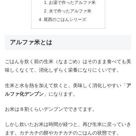
お湯で作ったアルファ米
水で作ったアルファ米
尾西のごはんシリーズ
アルファ米とは
ごはんを炊く前の生米（なまごめ）はそのまま食べても美
味しくなくて、消化しずらく栄養になりにくいです。
生米と水を熱を加えて炊くと、美味しく消化しやすい「
ア
ルファ化デンプン
」になります。
お米は８割くらいデンプンでできてます。
しかし炊いたお米は時間が経つと、再び生米に戻っていき
ます。カチカチの餅やカチカチのごはんの状態です。