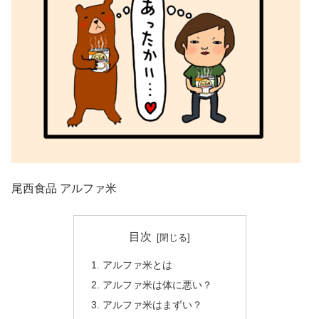
尾西食品 アルファ米
目次
アルファ米とは
アルファ米は体に悪い？
アルファ米はまずい？