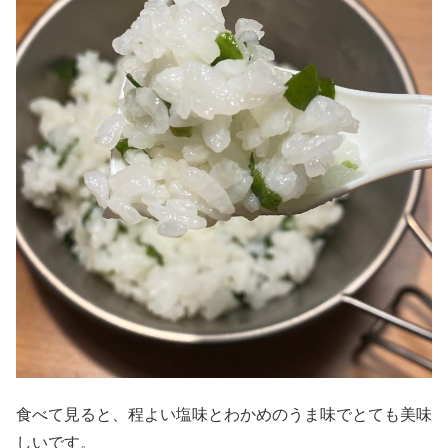
食べて見ると、程よい塩味とわかめのうま味でとても美味
しいです。