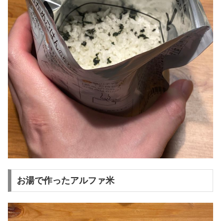
お湯で作ったアルファ米