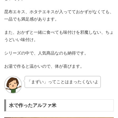
昆布エキス、ホタテエキスが入ってておかずがなくても、
一品でも満足感があります。
また、おかずと一緒に食べても味付けを邪魔しない、ちょ
うどいい味付け。
シリーズの中で、人気商品なのも納得です。
お湯で作ると温かいので、体が喜びます。
「まずい」ってことはまったくないよ
水で作ったアルファ米