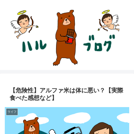
【危険性】アルファ米は体に悪い？【実際
食べた感想など】
ライフ