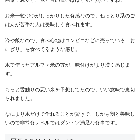
画像でみると、見た目の違いはほとんど無いですね。
お米一粒づつがしっかりした食感なので、ねっとり系のご
はんが苦手な人は美味しく食べれます。
冷や飯なので、食べ心地はコンビニなどに売っている「お
にぎり」を食べてるような感じ。
水で作ったアルファ米の方が、味付けがより濃く感じま
す。
もっと舌触りの悪い米を予想してたので、いい意味で裏切
られました。
なにより水だけで作れることが驚きで、しかも割と美味し
いので非常食レベルではダントツ満足な食事です。