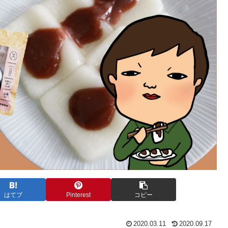
はてブ
Pinterest
コピー
2020.03.11
2020.09.17