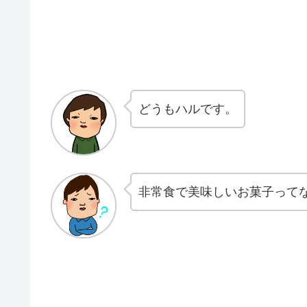
どうもハルです。
非常食で美味しいお菓子って