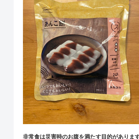
非常食は災害時のお腹を満たす目的がありま