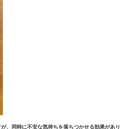
すが、同時に不安な気持ちを落ちつかせる効果があり