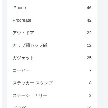
iPhone
46
Procreate
42
アウトドア
22
カップ麺カップ飯
12
ガジェット
25
コーヒー
7
ステッカー スタンプ
8
ステーショナリー
3