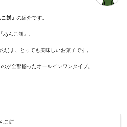
んこ餅』
の紹介です。
の『あんこ餅』。
がえ)す、とっても美味しいお菓子です。
ものが全部揃ったオールインワンタイプ。
あんこ餅