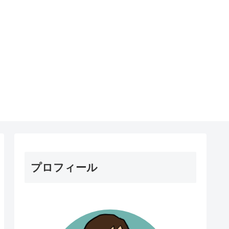
プロフィール