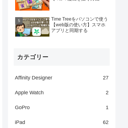
Time Treeをパソコンで使う
【web版の使い方】スマホ
アプリと同期する
カテゴリー
Affinity Designer
27
Apple Watch
2
GoPro
1
iPad
62