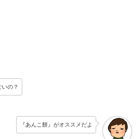
ないの？
『あんこ餅』がオススメだよ