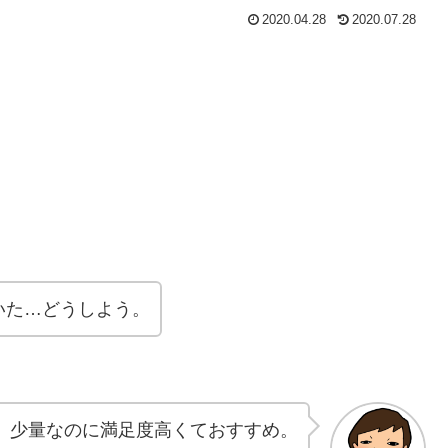
2020.04.28
2020.07.28
いた…どうしよう。
、少量なのに満足度高くておすすめ。