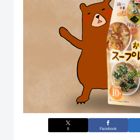
X
Facebook