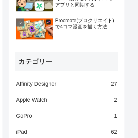
アプリと同期する
Procreate(プロクリエイト)
で4コマ漫画を描く方法
カテゴリー
Affinity Designer
27
Apple Watch
2
GoPro
1
iPad
62