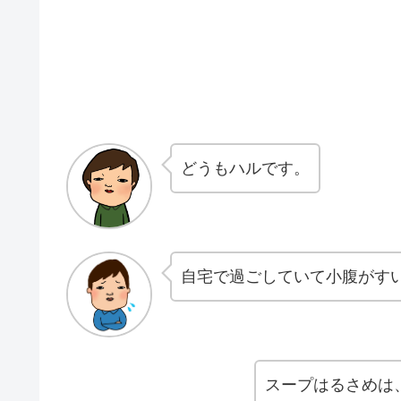
どうもハルです。
自宅で過ごしていて小腹がす
スープはるさめは