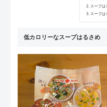
スープは
スープは
低カロリーなスープはるさめ