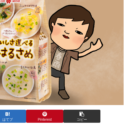
はてブ
Pinterest
コピー