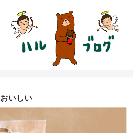
でおいしい