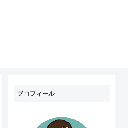
プロフィール