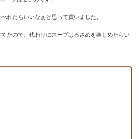
食べれたらいいなぁと思って買いました。
べてたので、代わりにスープはるさめを楽しめたらい