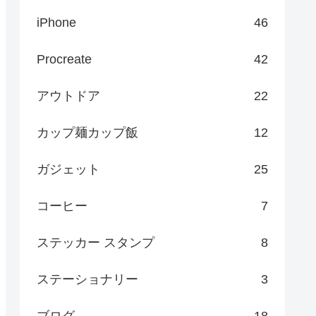
iPhone
46
Procreate
42
アウトドア
22
カップ麺カップ飯
12
ガジェット
25
コーヒー
7
ステッカー スタンプ
8
ステーショナリー
3