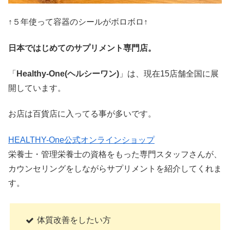
↑５年使って容器のシールがボロボロ↑
日本ではじめてのサプリメント専門店。
「
Healthy-One(ヘルシーワン)
」は、現在15店舗全国に展
開しています。
お店は百貨店に入ってる事が多いです。
HEALTHY-One公式オンラインショップ
栄養士・管理栄養士の資格をもった専門スタッフさんが、
カウンセリングをしながらサプリメントを紹介してくれま
す。
体質改善をしたい方