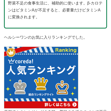
野菜不足の食事生活に、補助的に使います。β-カロテ
ンはビタミンAが不足すると、必要量だけビタミンA
に変換されます。
ヘルシーワンのお気に入りランキングでした。