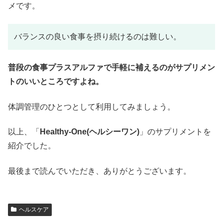
メです。
バランスの良い食事を摂り続けるのは難しい。
普段の食事プラスアルファで手軽に補えるのがサプリメン
トのいいところですよね。
体調管理のひとつとして利用してみましょう。
以上、「
Healthy-One(ヘルシーワン)
」のサプリメントを
紹介でした。
最後まで読んでいただき、ありがとうございます。
ヘルスケア