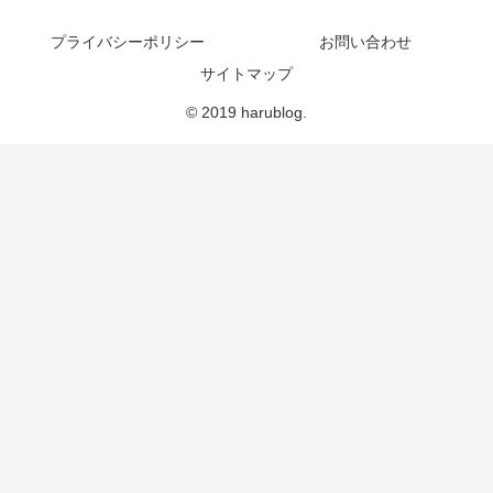
プライバシーポリシー
お問い合わせ
サイトマップ
© 2019 harublog.