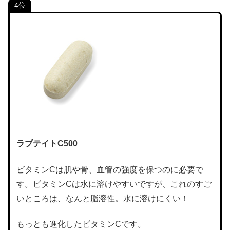
4位
ラプテイトC500
ビタミンCは肌や骨、血管の強度を保つのに必要で
す。ビタミンCは水に溶けやすいですが、これのすご
いところは、なんと脂溶性。水に溶けにくい！
もっとも進化したビタミンCです。