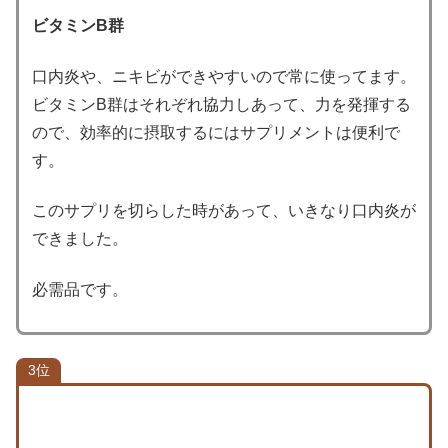
ビタミンB群
口内炎や、ニキビができやすいので常に使ってます。
ビタミンB群はそれぞれ協力しあって、力を発揮する
ので、効率的に摂取するにはサプリメントは便利で
す。
このサプリを切らした時があって、いきなり口内炎が
できました。
必需品です。
3位