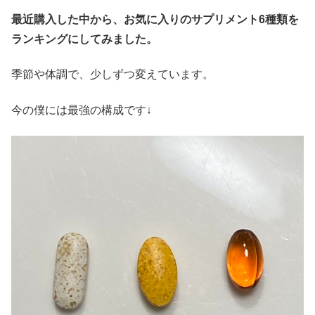
最近購入した中から、お気に入りのサプリメント6種類を
ランキングにしてみました。
季節や体調で、少しずつ変えています。
今の僕には最強の構成です↓