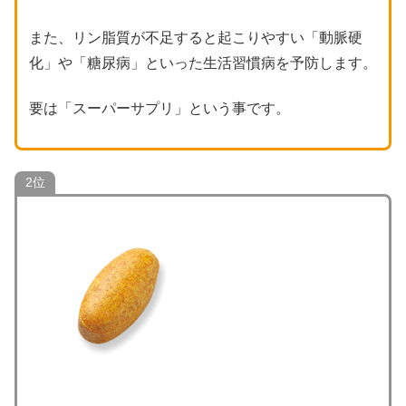
また、リン脂質が不足すると起こりやすい「動脈硬
化」や「糖尿病」といった生活習慣病を予防します。
要は「スーパーサプリ」という事です。
2位