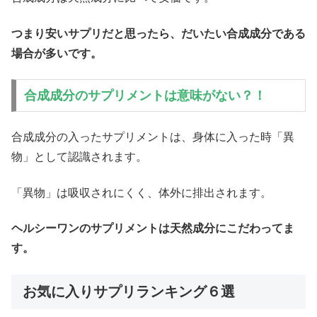
つまり安いサプリだと思ったら、だいたい合成成分である
場合が多いです。
合成成分のサプリメントは意味がない？！
合成成分の入ったサプリメントは、身体に入った時「異
物」として認識されます。
「異物」は吸収されにくく、体外に排出されます。
ヘルシーワンのサプリメントは天然成分にこだわってま
す。
お気に入りサプリランキング６選