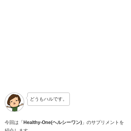
どうもハルです。
今回は「
Healthy-One(ヘルシーワン)
」のサプリメントを
紹介します。