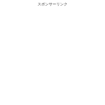
スポンサーリンク