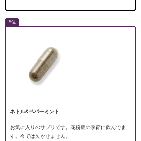
5位
ネトル&ペパーミント
お気に入りのサプリです。花粉症の季節に飲んでま
す。今では欠かせません。