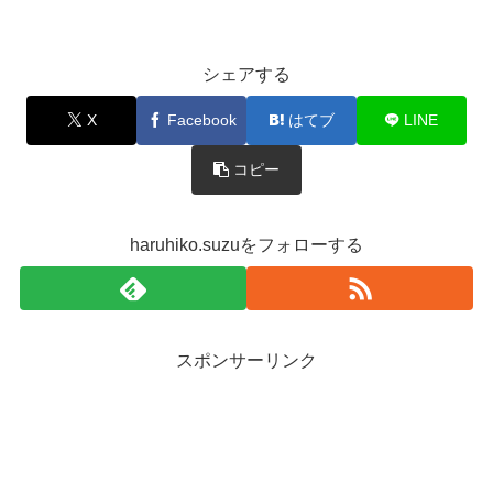
シェアする
X
Facebook
はてブ
LINE
コピー
haruhiko.suzuをフォローする
スポンサーリンク