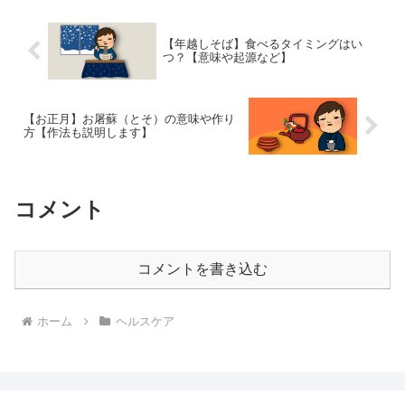
【年越しそば】食べるタイミングはい
つ？【意味や起源など】
【お正月】お屠蘇（とそ）の意味や作り
方【作法も説明します】
コメント
コメントを書き込む
ホーム
ヘルスケア