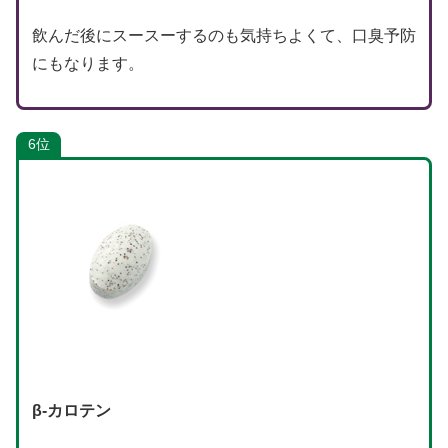
飲んだ後にスースーするのも気持ちよくて、口臭予防
にもなります。
6位
β-カロテン