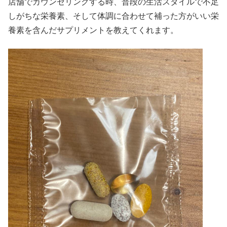
店舗でカウンセリングする時、普段の生活スタイルで不足
しがちな栄養素、そして体調に合わせて補った方がいい栄
養素を含んだサプリメントを教えてくれます。