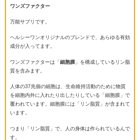
ワンズファクター
万能サプリです。
ヘルシーワンオリジナルのブレンドで、あらゆる有効
成分が入ってます。
ワンズファクターは「
細胞膜
」を構成しているリン脂
質を含みます。
人体の37兆個の細胞は、生命維持活動のために物質
を細胞内外に入れたり出したりしている「細胞膜」で
覆われています。細胞膜には「リン脂質」が含まれて
います。
つまり「リン脂質」で、人の身体は作られているんで
す。