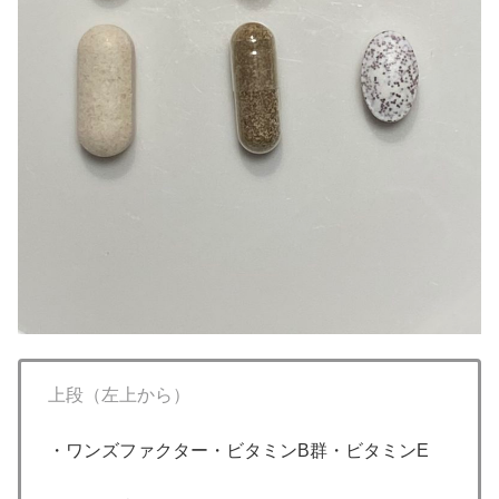
上段（左上から）
・ワンズファクター・ビタミンB群・ビタミンE