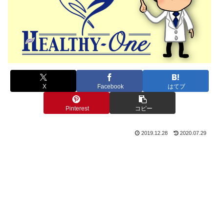
X
Facebook
はてブ
Pinterest
コピー
2019.12.28
2020.07.29