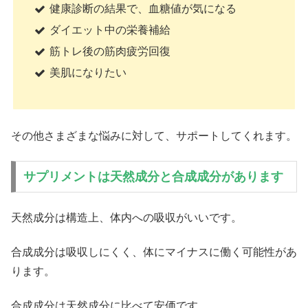
健康診断の結果で、血糖値が気になる
ダイエット中の栄養補給
筋トレ後の筋肉疲労回復
美肌になりたい
その他さまざまな悩みに対して、サポートしてくれます。
サプリメントは天然成分と合成成分があります
天然成分は構造上、体内への吸収がいいです。
合成成分は吸収しにくく、体にマイナスに働く可能性があ
ります。
合成成分は天然成分に比べて安価です。