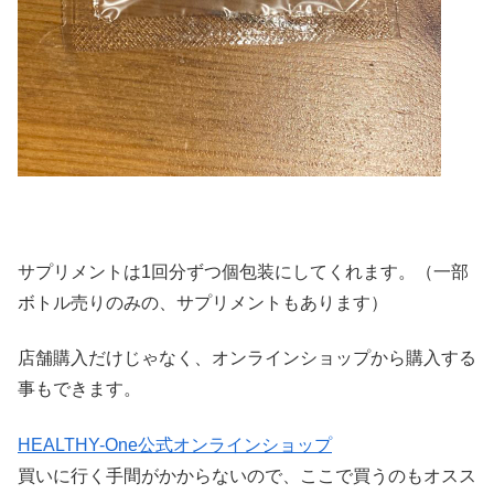
サプリメントは1回分ずつ個包装にしてくれます。（一部
ボトル売りのみの、サプリメントもあります）
店舗購入だけじゃなく、オンラインショップから購入する
事もできます。
HEALTHY-One公式オンラインショップ
買いに行く手間がかからないので、ここで買うのもオスス