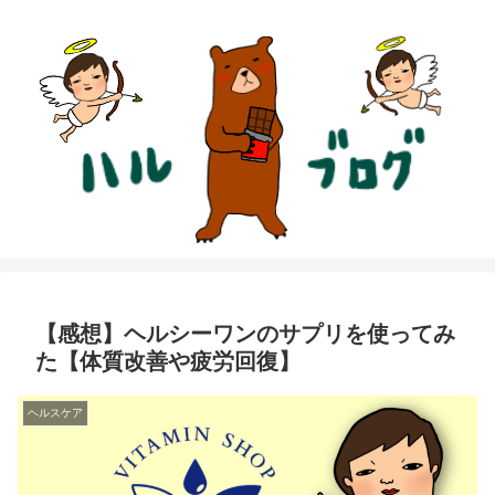
【感想】ヘルシーワンのサプリを使ってみ
た【体質改善や疲労回復】
ヘルスケア