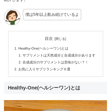
僕は5年以上飲み続けているよ
目次
Healthy-One(ヘルシーワン)とは
サプリメントは天然成分と合成成分があります
合成成分のサプリメントは意味がない？！
お気に入りサプリランキング６選
Healthy-One(ヘルシーワン)とは