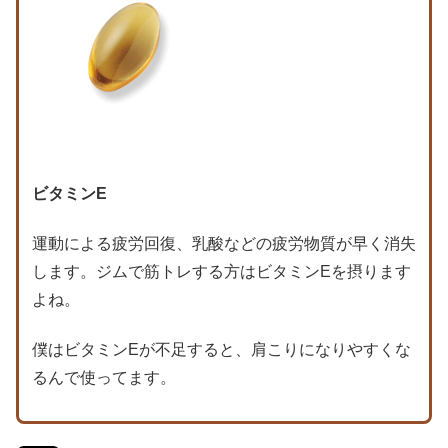
ビタミンE
運動による疲労回復、乳酸などの疲労物質が早く消失
します。ジムで筋トレする方はビタミンEを摂ります
よね。
僕はビタミンEが不足すると、肩こりになりやすくな
るんで使ってます。