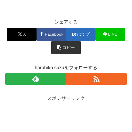
シェアする
X
Facebook
はてブ
LINE
コピー
haruhiko.suzuをフォローする
スポンサーリンク