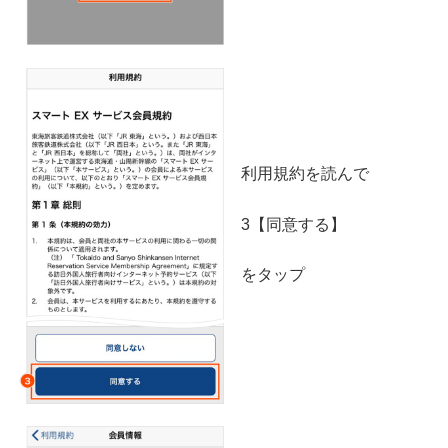
利用規約を読んで
3【同意する】
をタップ