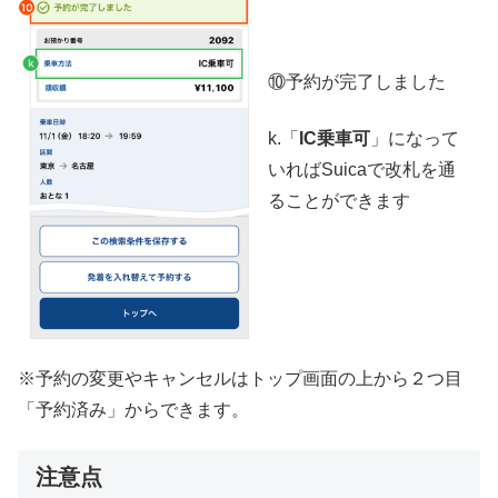
⑩予約が完了しました
k.「
IC乗車可
」になって
いればSuicaで改札を通
ることができます
※予約の変更やキャンセルはトップ画面の上から２つ目
「予約済み」からできます。
注意点