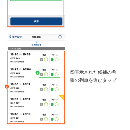
⑤表示された候補の希
望の列車を選びタップ