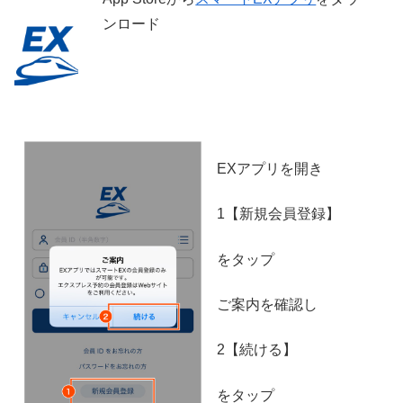
ンロード
EXアプリを開き
1【新規会員登録】
をタップ
ご案内を確認し
2【続ける】
をタップ