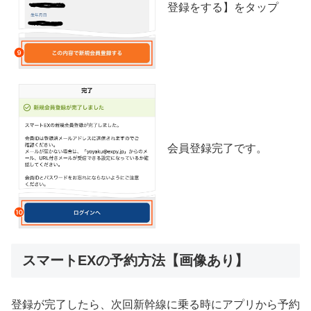
登録をする】をタップ
会員登録完了です。
スマートEXの予約方法【画像あり】
登録が完了したら、次回新幹線に乗る時にアプリから予約