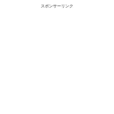
スポンサーリンク