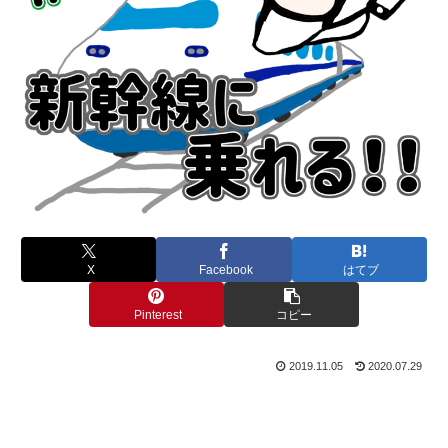
X
Facebook
はてブ
Pinterest
コピー
2019.11.05
2020.07.29