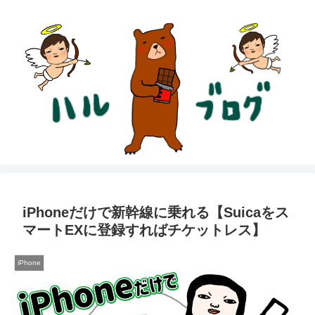
iPhoneだけで新幹線に乗れる【Suicaをス
マートEXに登録すればチケットレス】
iPhone