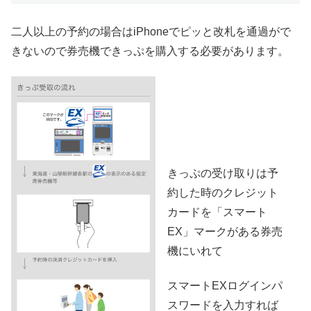
二人以上の予約の場合はiPhoneでピッと改札を通過がで
きないので券売機できっぷを購入する必要があります。
きっぷの受け取りは予
約した時のクレジット
カードを「スマート
EX」マークがある券売
機にいれて
スマートEXログインパ
スワードを入力すれば