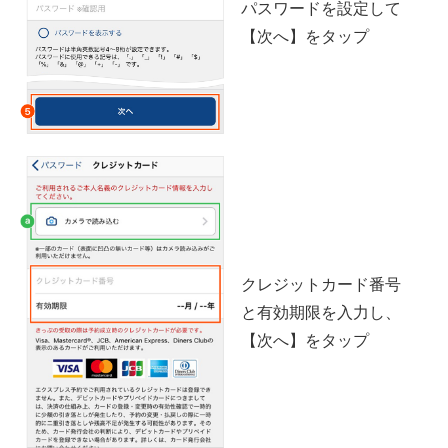
パスワードを設定して
【次へ】をタップ
クレジットカード番号
と有効期限を入力し、
【次へ】をタップ