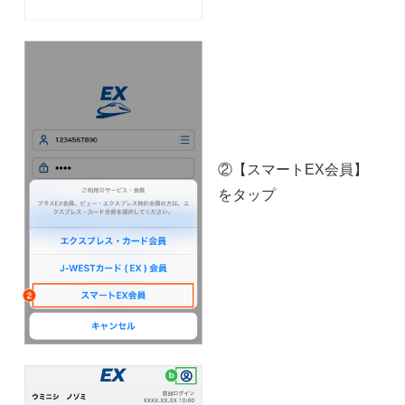
②【スマートEX会員】
をタップ