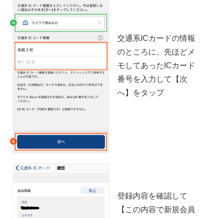
交通系ICカードの情報
のところに、先ほどメ
モしてあったICカード
番号を入力して【次
へ】をタップ
登録内容を確認して
【この内容で新規会員