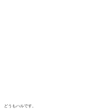
どうもハルです。