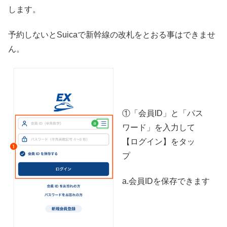
します。
予約しないとSuicaで新幹線の改札をとおる事はできませ
ん。
①「会員ID」と「パス
ワード」を入力して
【ログイン】をタッ
プ
a.会員IDを保存できます