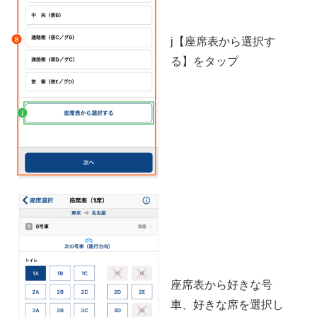
j【座席表から選択す
る】をタップ
座席表から好きな号
車、好きな席を選択し