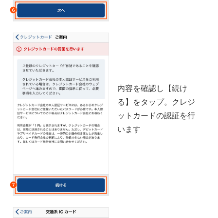
内容を確認し【続け
る】をタップ。クレジ
ットカードの認証を行
います