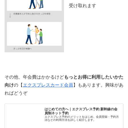
受け取れます
その他、年会費はかかるけど
もっとお得に利用したいかた
向け
の【
エクスプレスカード会員
】もあります。興味があ
ればどうぞ
はじめての方へ｜エクスプレス予約 新幹線の会
員制ネット予約
エクスプレス予約のメリットをはじめ、会員登録・予約方
法などの利用方法を詳しく紹介します。