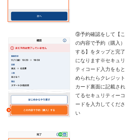
⑨予約確認をして【こ
の内容で予約（購入）
する】をタップと完了
になります※セキュリ
ティコード入力をもと
められたらクレジット
カード裏面に記載され
てるセキュリティーコ
ードを入力してくださ
い