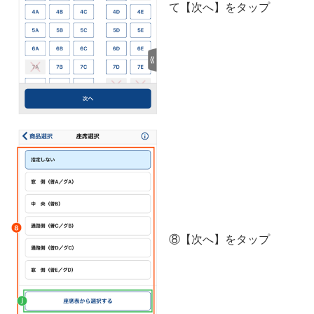
て【次へ】をタップ
⑧【次へ】をタップ