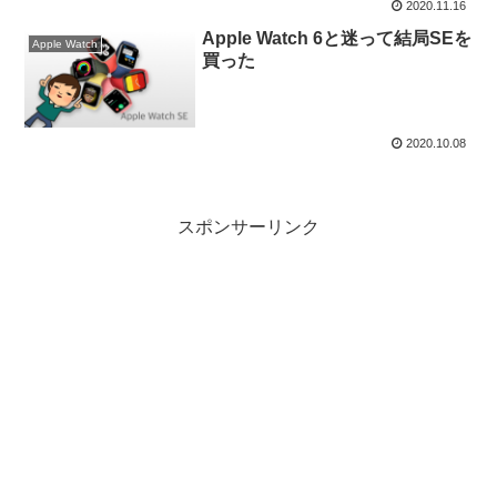
2020.11.16
Apple Watch 6と迷って結局SEを
Apple Watch
買った
2020.10.08
スポンサーリンク