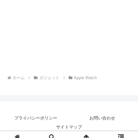
ホーム
ガジェット
Apple Watch
プライバシーポリシー
お問い合わせ
サイトマップ
© 2019 harublog.