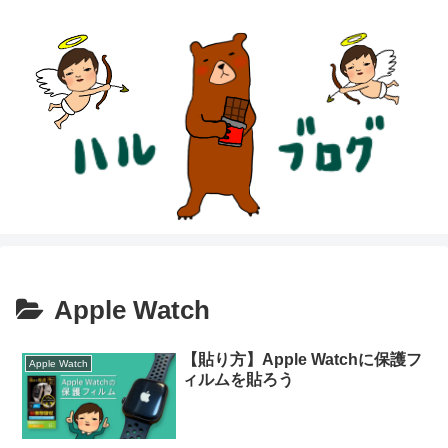
Apple Watch
【貼り方】Apple Watchに保護フ
Apple Watch
ィルムを貼ろう